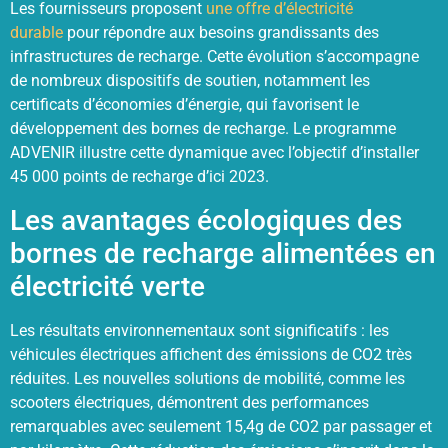
Les fournisseurs proposent
une offre d’électricité
durable
pour répondre aux besoins grandissants des
infrastructures de recharge. Cette évolution s’accompagne
de nombreux dispositifs de soutien, notamment les
certificats d’économies d’énergie, qui favorisent le
développement des bornes de recharge. Le programme
ADVENIR illustre cette dynamique avec l’objectif d’installer
45 000 points de recharge d’ici 2023.
Les avantages écologiques des
bornes de recharge alimentées en
électricité verte
Les résultats environnementaux sont significatifs : les
véhicules électriques affichent des émissions de CO2 très
réduites. Les nouvelles solutions de mobilité, comme les
scooters électriques, démontrent des performances
remarquables avec seulement 15,4g de CO2 par passager et