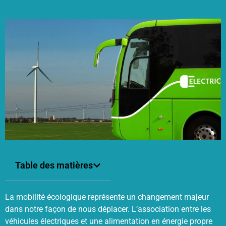
Table des matières
La mobilité écologique représente un changement majeur
dans notre façon de nous déplacer. L’association entre les
véhicules électriques et une alimentation en énergie propre