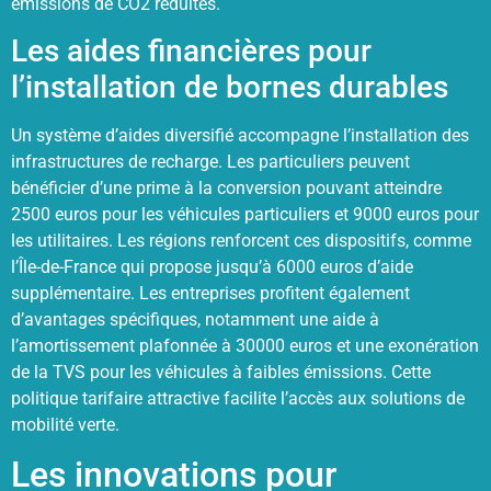
émissions de CO2 réduites.
Les aides financières pour
l’installation de bornes durables
Un système d’aides diversifié accompagne l’installation des
infrastructures de recharge. Les particuliers peuvent
bénéficier d’une prime à la conversion pouvant atteindre
2500 euros pour les véhicules particuliers et 9000 euros pour
les utilitaires. Les régions renforcent ces dispositifs, comme
l’Île-de-France qui propose jusqu’à 6000 euros d’aide
supplémentaire. Les entreprises profitent également
d’avantages spécifiques, notamment une aide à
l’amortissement plafonnée à 30000 euros et une exonération
de la TVS pour les véhicules à faibles émissions. Cette
politique tarifaire attractive facilite l’accès aux solutions de
mobilité verte.
Les innovations pour