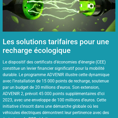
Les solutions tarifaires pour une
recharge écologique
Le dispositif des certificats d’économies d’énergie (CEE)
constitue un levier financier significatif pour la mobilité
durable. Le programme ADVENIR illustre cette dynamique
avec l’installation de 15 000 points de recharge, soutenue
par un budget de 20 millions d’euros. Son extension,
ADVENIR 2, prévoit 45 000 points supplémentaires d’ici
2023, avec une enveloppe de 100 millions d’euros. Cette
initiative s’inscrit dans une démarche globale où les
véhicules électriques démontrent leur pertinence avec des