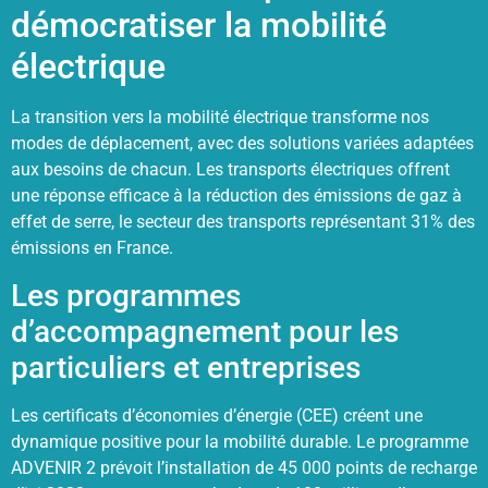
démocratiser la mobilité
électrique
La transition vers la mobilité électrique transforme nos
modes de déplacement, avec des solutions variées adaptées
aux besoins de chacun. Les transports électriques offrent
une réponse efficace à la réduction des émissions de gaz à
effet de serre, le secteur des transports représentant 31% des
émissions en France.
Les programmes
d’accompagnement pour les
particuliers et entreprises
Les certificats d’économies d’énergie (CEE) créent une
dynamique positive pour la mobilité durable. Le programme
ADVENIR 2 prévoit l’installation de 45 000 points de recharge