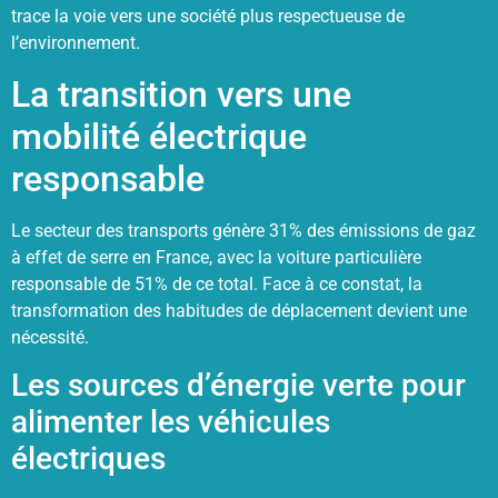
trace la voie vers une société plus respectueuse de
l’environnement.
La transition vers une
mobilité électrique
responsable
Le secteur des transports génère 31% des émissions de gaz
à effet de serre en France, avec la voiture particulière
responsable de 51% de ce total. Face à ce constat, la
transformation des habitudes de déplacement devient une
nécessité.
Les sources d’énergie verte pour
alimenter les véhicules
électriques