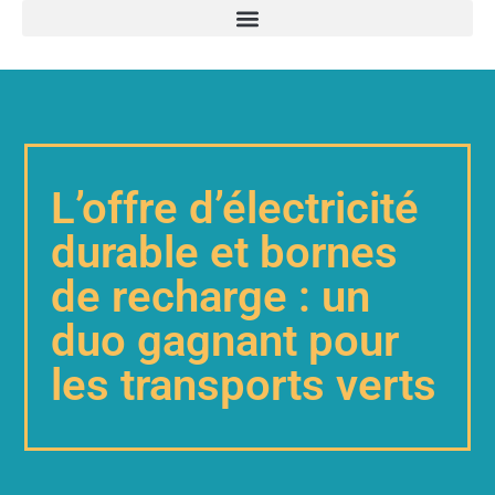
L’offre d’électricité
durable et bornes
de recharge : un
duo gagnant pour
les transports verts