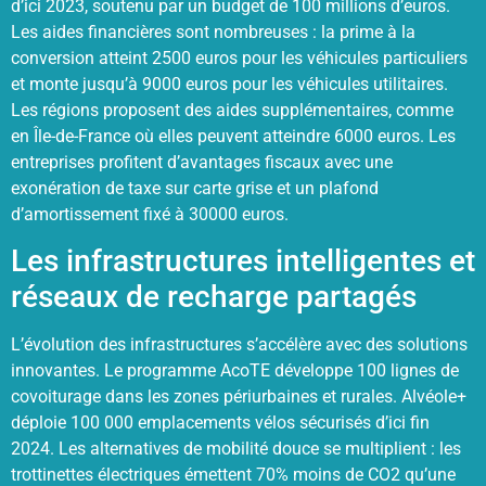
d’ici 2023, soutenu par un budget de 100 millions d’euros.
Les aides financières sont nombreuses : la prime à la
conversion atteint 2500 euros pour les véhicules particuliers
et monte jusqu’à 9000 euros pour les véhicules utilitaires.
Les régions proposent des aides supplémentaires, comme
en Île-de-France où elles peuvent atteindre 6000 euros. Les
entreprises profitent d’avantages fiscaux avec une
exonération de taxe sur carte grise et un plafond
d’amortissement fixé à 30000 euros.
Les infrastructures intelligentes et
réseaux de recharge partagés
L’évolution des infrastructures s’accélère avec des solutions
innovantes. Le programme AcoTE développe 100 lignes de
covoiturage dans les zones périurbaines et rurales. Alvéole+
déploie 100 000 emplacements vélos sécurisés d’ici fin
2024. Les alternatives de mobilité douce se multiplient : les
trottinettes électriques émettent 70% moins de CO2 qu’une