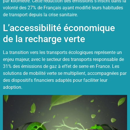
par kilomètre. Cette réduction des émissions s’inscrit dans la
volonté des 27% de Français ayant modifié leurs habitudes
de transport depuis la crise sanitaire.
L’accessibilité économique
de la recharge verte
La transition vers les transports écologiques représente un
enjeu majeur, avec le secteur des transports responsable de
31% des émissions de gaz à effet de serre en France. Les
solutions de mobilité verte se multiplient, accompagnées par
des dispositifs financiers adaptés pour faciliter leur
adoption.